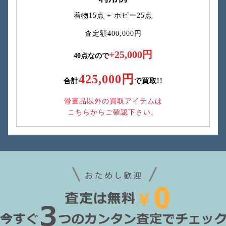
着物15点 + ホビー25点
査定額400,000円
+25,000円
40点なので
425,000円
合計
で買取!!
骨董品以外の買取アイテムは
こちらからご確認下さい。