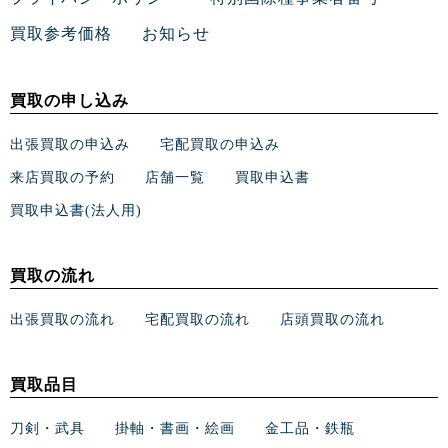
買取参考価格
お知らせ
買取の申し込み
出張買取の申込み
宅配買取の申込み
来店買取の予約
店舗一覧
買取申込書
買取申込書(法人用)
買取の流れ
出張買取の流れ
宅配買取の流れ
店頭買取の流れ
買取品目
刀剣・武具
掛軸・書画・絵画
金工品・鉄瓶