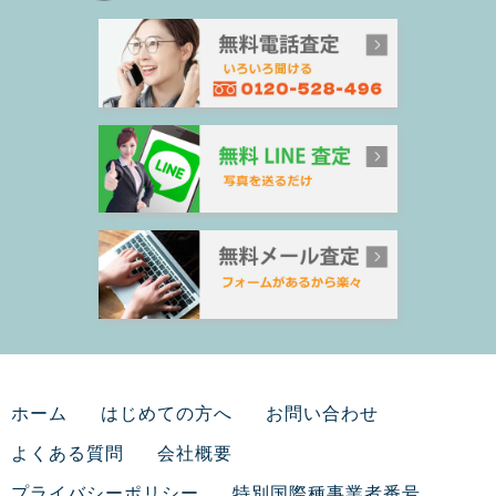
ホーム
はじめての方へ
お問い合わせ
よくある質問
会社概要
プライバシーポリシー
特別国際種事業者番号