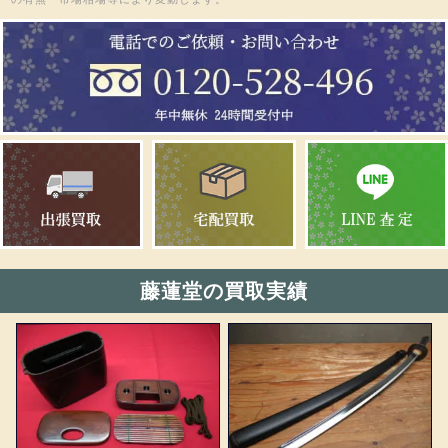
藤蓮堂の買取実績