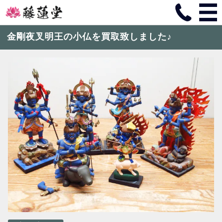
金剛夜叉明王の小仏を買取致しました♪