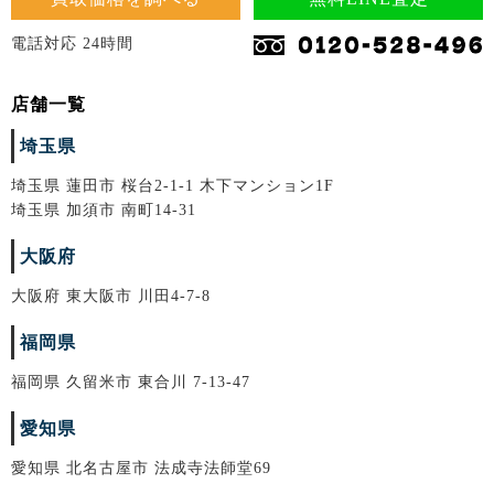
電話対応 24時間
店舗一覧
埼玉県
埼玉県 蓮田市 桜台2-1-1 木下マンション1F
埼玉県 加須市 南町14-31
大阪府
大阪府 東大阪市 川田4-7-8
福岡県
福岡県 久留米市 東合川 7-13-47
愛知県
愛知県 北名古屋市 法成寺法師堂69