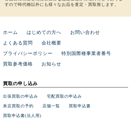
すので時代物以外にも様々なお品を査定・買取致します。
ホーム
はじめての方へ
お問い合わせ
よくある質問
会社概要
プライバシーポリシー
特別国際種事業者番号
買取参考価格
お知らせ
買取の申し込み
出張買取の申込み
宅配買取の申込み
来店買取の予約
店舗一覧
買取申込書
買取申込書(法人用)