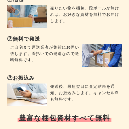
売りたい物を梱包。段ボールが無け
れば、お好きな資材を無料でお届け
します。
②無料で発送
ご自宅まで運送業者が集荷にお伺い
致します。着払いでの発送なので送
料無料です。
③お振込み
発送後、最短翌日に査定結果を通
知、お振込みします。キャンセル料
も無料です。
豊富な梱包資材すべて無料