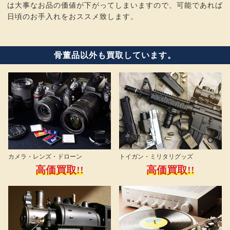
は大事なお品の価値が下がってしまいますので、可能であれば
日頃のお手入れをおススメ致します。
骨董品以外も買取しています。
カメラ・レンズ・ドローン
トイガン・ミリタリグッズ
高価買取!!
高価買取!!