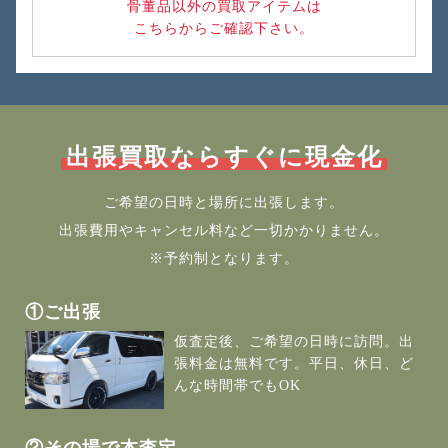
骨董品以外の買取アイテムは
こちらからご確認下さい。
出張買取ならすぐに現金化
ご希望の日時と場所に出張します。
出張費用やキャンセル料など一切かかりません。
※予約制となります。
①ご出張
仮査定後、ご希望の日時に訪問。出
張料金は無料です。平日、休日、ど
んな時間帯でもOK
②その場で本査定