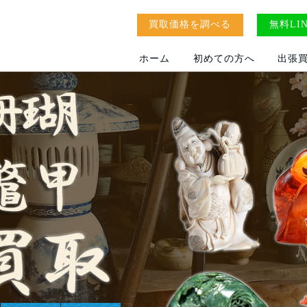
買取価格を調べる
無料LI
ホーム
初めての方へ
出張