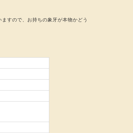
いますので、お持ちの象牙が本物かどう